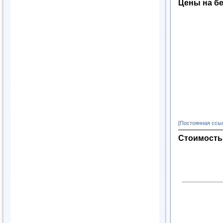
Цены на бе
[Постоянная ссы
Стоимость