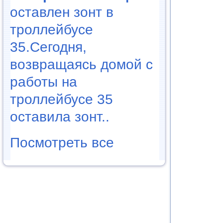
оставлен зонт в
троллейбусе
35.Сегодня,
возвращаясь домой с
работы на
троллейбусе 35
оставила зонт..
Посмотреть все