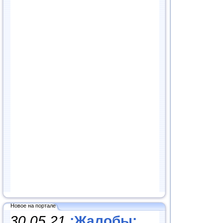
Новое на портале
30.05.21
:Жалобы: