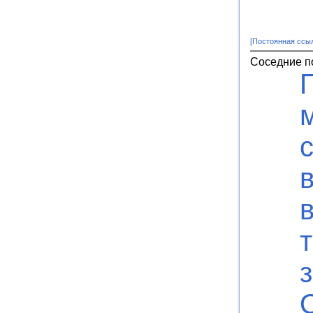
[Постоянная ссы
Соседние п